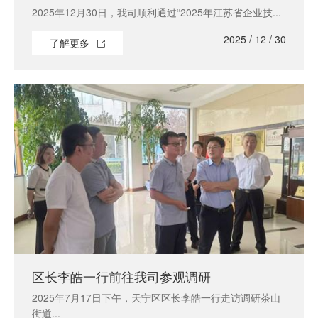
2025年12月30日，我司顺利通过“2025年江苏省企业技...
2025 / 12 / 30
了解更多
区长李皓一行前往我司参观调研
2025年7月17日下午，天宁区区长李皓一行走访调研茶山
街道...