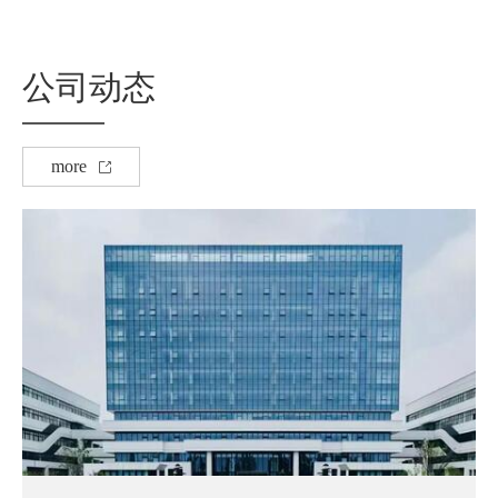
公司动态
more