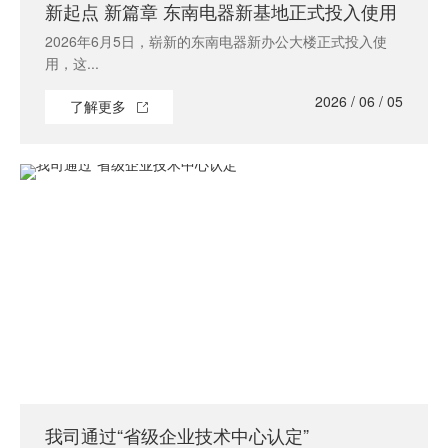
新起点 新篇章 东南电器新基地正式投入使用
2026年6月5日，崭新的东南电器新办公大楼正式投入使
用，这...
2026 / 06 / 05
了解更多
我司通过“省级企业技术中心认定”