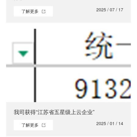
2025 / 07 / 17
了解更多
我司获得“江苏省五星级上云企业”
2025 / 01 / 14
了解更多